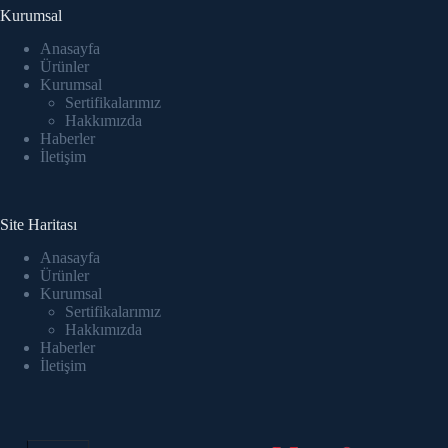
Kurumsal
Anasayfa
Ürünler
Kurumsal
Sertifikalarımız
Hakkımızda
Haberler
İletişim
Site Haritası
Anasayfa
Ürünler
Kurumsal
Sertifikalarımız
Hakkımızda
Haberler
İletişim