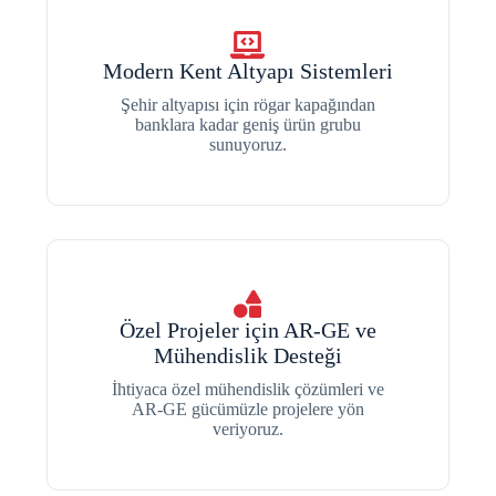
Modern Kent Altyapı Sistemleri
Şehir altyapısı için rögar kapağından
banklara kadar geniş ürün grubu
sunuyoruz.
Özel Projeler için AR-GE ve
Mühendislik Desteği
İhtiyaca özel mühendislik çözümleri ve
AR-GE gücümüzle projelere yön
veriyoruz.