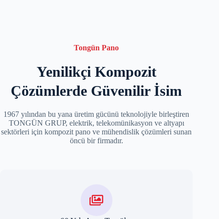
Tongün Pano
Yenilikçi Kompozit
Çözümlerde Güvenilir İsim
1967 yılından bu yana üretim gücünü teknolojiyle birleştiren
TONGÜN GRUP, elektrik, telekomünikasyon ve altyapı
sektörleri için kompozit pano ve mühendislik çözümleri sunan
öncü bir firmadır.