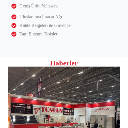
Geniş Ürün Yelpazesi
Uluslararası İhracat Ağı
Kalite Belgeleri ile Güvence
Tam Entegre Tesisler
Haberler