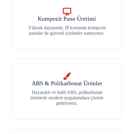
Kompozit Pano Üretimi
Yüksek dayanımlı, IP korumalı kompozit
panolar ile güvenli çözümler sunuyoruz.
ABS & Polikarbonat Ürünler
Dayanıklı ve hafif ABS, polikarbonat
ürünlerle modern uygulamalara çözüm
getiriyoruz.