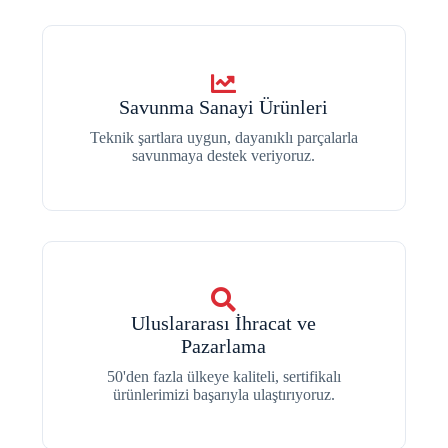
Savunma Sanayi Ürünleri
Teknik şartlara uygun, dayanıklı parçalarla
savunmaya destek veriyoruz.
Uluslararası İhracat ve
Pazarlama
50'den fazla ülkeye kaliteli, sertifikalı
ürünlerimizi başarıyla ulaştırıyoruz.