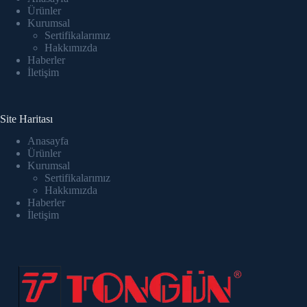
Ürünler
Kurumsal
Sertifikalarımız
Hakkımızda
Haberler
İletişim
Site Haritası
Anasayfa
Ürünler
Kurumsal
Sertifikalarımız
Hakkımızda
Haberler
İletişim