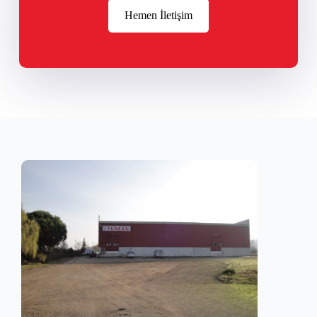
Hemen İletişim