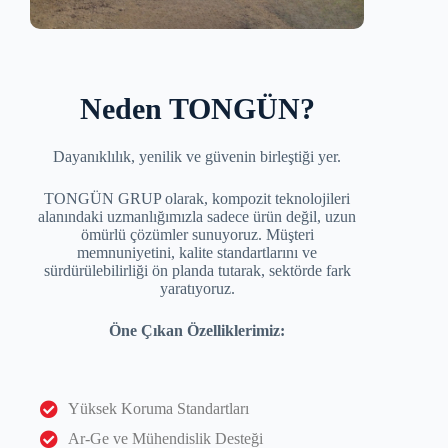
Neden TONGÜN?
Dayanıklılık, yenilik ve güvenin birleştiği yer.
TONGÜN GRUP olarak, kompozit teknolojileri
alanındaki uzmanlığımızla sadece ürün değil, uzun
ömürlü çözümler sunuyoruz. Müşteri
memnuniyetini, kalite standartlarını ve
sürdürülebilirliği ön planda tutarak, sektörde fark
yaratıyoruz.
Öne Çıkan Özelliklerimiz:
Yüksek Koruma Standartları
Ar-Ge ve Mühendislik Desteği