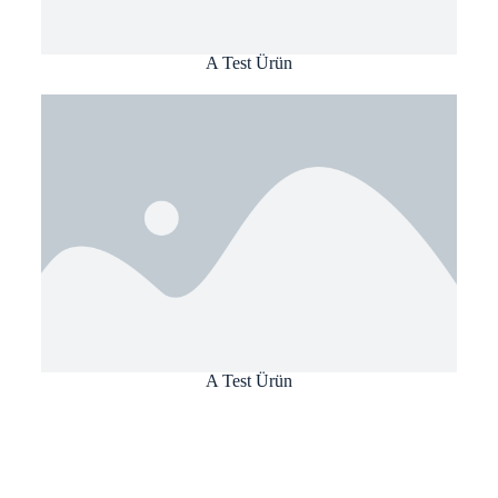
A Test Ürün
A Test Ürün