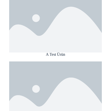
A Test Ürün