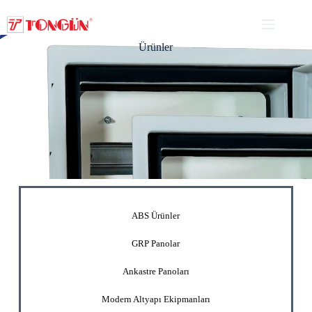
Ürünler
ABS Ürünler
GRP Panolar
Ankastre Panoları
Modern Altyapı Ekipmanları