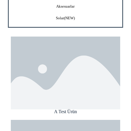
Aksesuarlar
Solar(NEW)
A Test Ürün